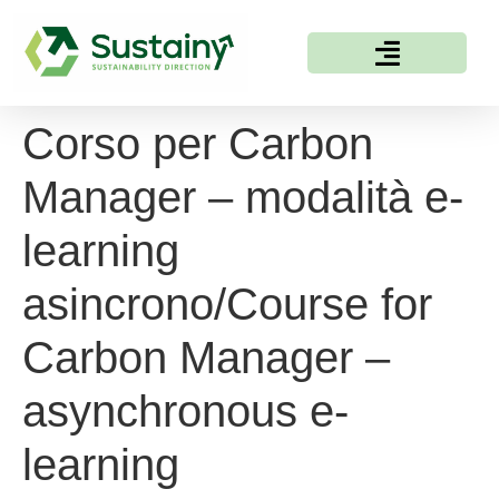
Corso per Carbon
Manager – modalità e-
learning
asincrono/Course for
Carbon Manager –
asynchronous e-
learning