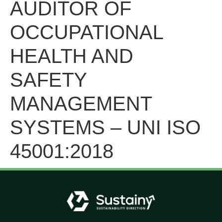
AUDITOR OF
OCCUPATIONAL
HEALTH AND
SAFETY
MANAGEMENT
SYSTEMS – UNI ISO
45001:2018