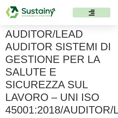
AUDITOR/LEAD
AUDITOR SISTEMI DI
GESTIONE PER LA
SALUTE E
SICUREZZA SUL
LAVORO – UNI ISO
45001:2018/AUDITOR/