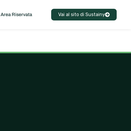
Vai al sito di Sustainy
Area Riservata