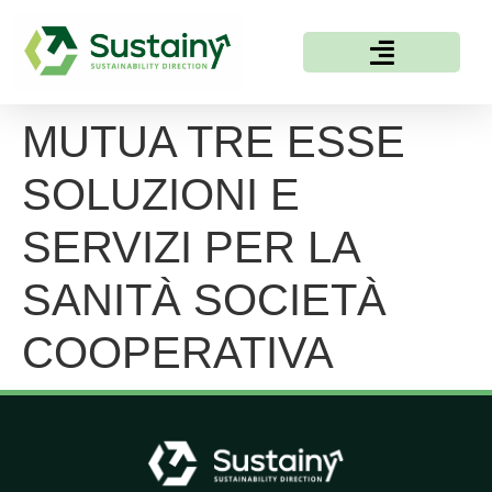
MUTUA TRE ESSE
SOLUZIONI E
SERVIZI PER LA
SANITÀ SOCIETÀ
COOPERATIVA