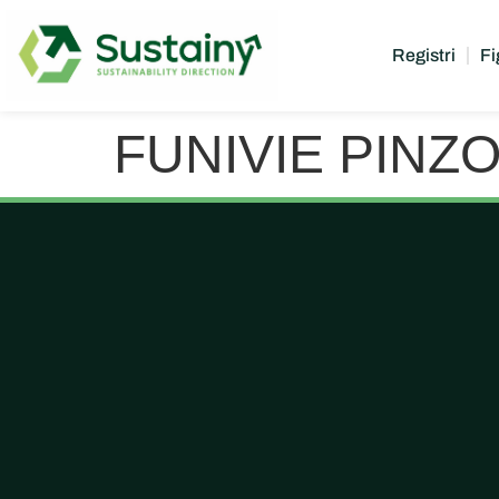
Registri
Fi
FUNIVIE PINZO