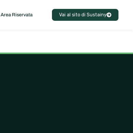
Vai al sito di Sustainy
Area Riservata