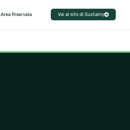
Vai al sito di Sustainy
Area Riservata