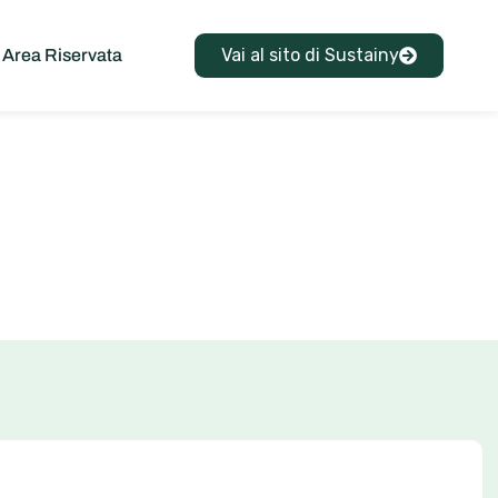
Vai al sito di Sustainy
Area Riservata