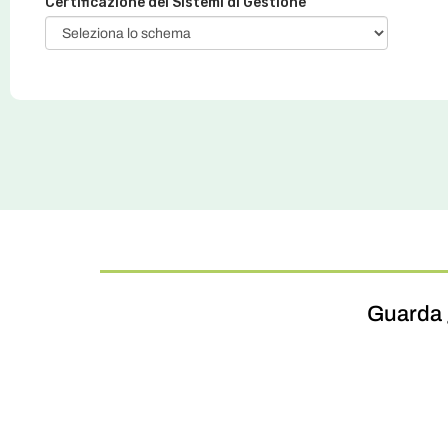
Certificazione dei Sistemi di Gestione
Guarda 