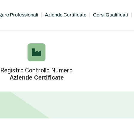
gure Professionali
Aziende Certificate
Corsi Qualificati
Registro Controllo Numero
Aziende Certificate