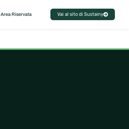
Vai al sito di Sustainy
Area Riservata