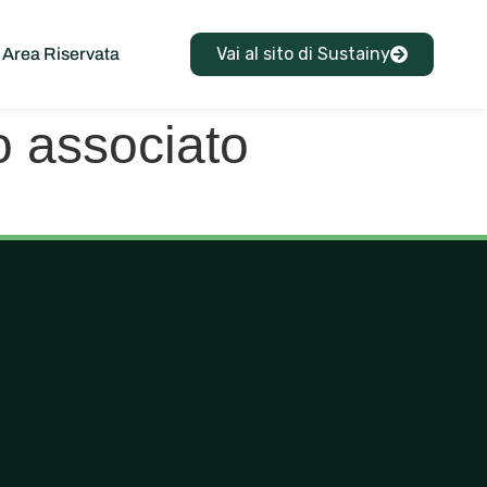
Vai al sito di Sustainy
Area Riservata
co associato