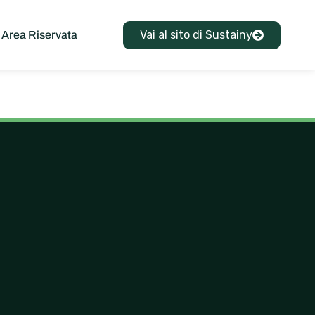
Vai al sito di Sustainy
Area Riservata