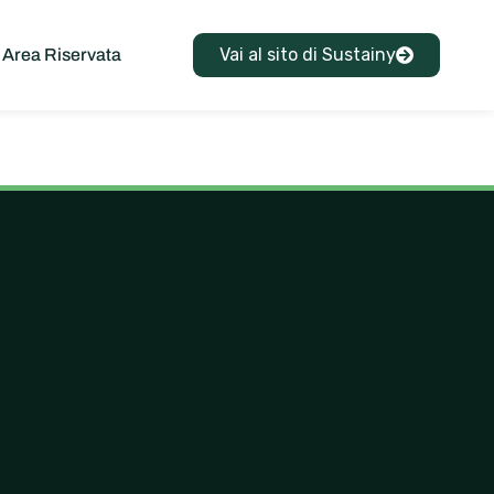
Vai al sito di Sustainy
Area Riservata