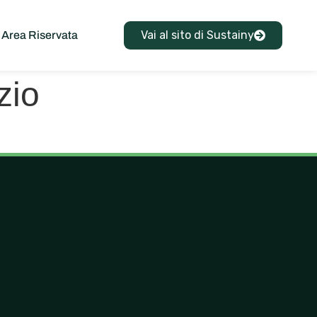
Vai al sito di Sustainy
Area Riservata
zio