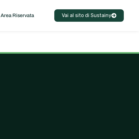
Vai al sito di Sustainy
Area Riservata