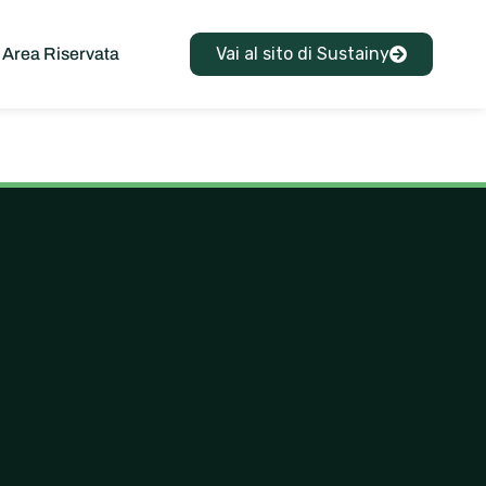
Vai al sito di Sustainy
Area Riservata