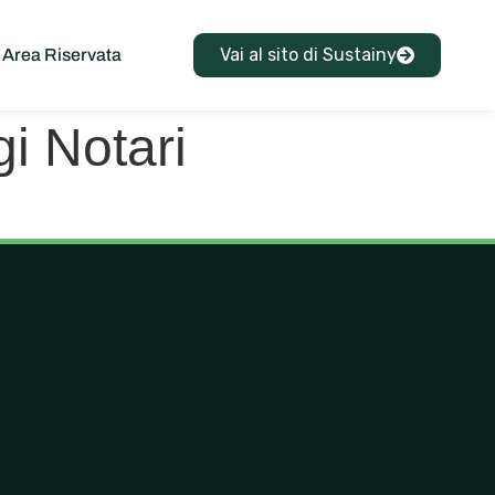
Vai al sito di Sustainy
Area Riservata
i Notari