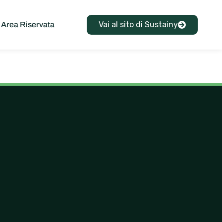
Vai al sito di Sustainy
Area Riservata