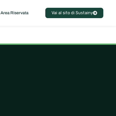
Vai al sito di Sustainy
Area Riservata