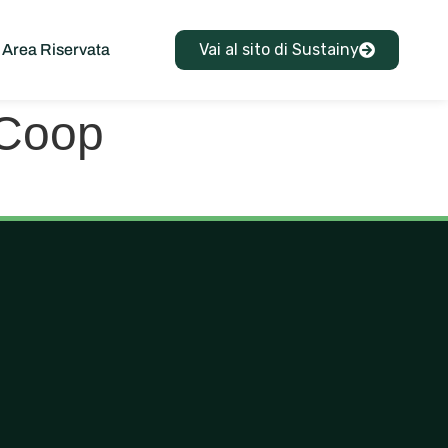
Vai al sito di Sustainy
Area Riservata
 Coop