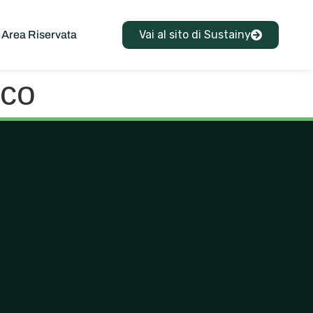
Vai al sito di Sustainy
Area Riservata
ico