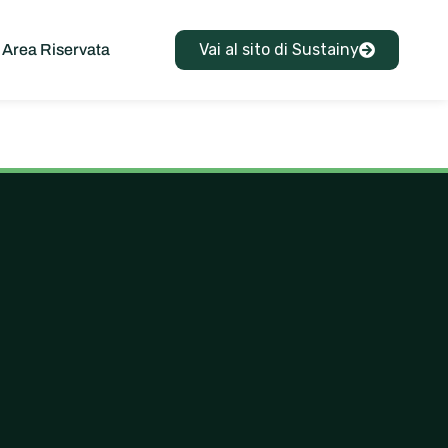
Vai al sito di Sustainy
Area Riservata