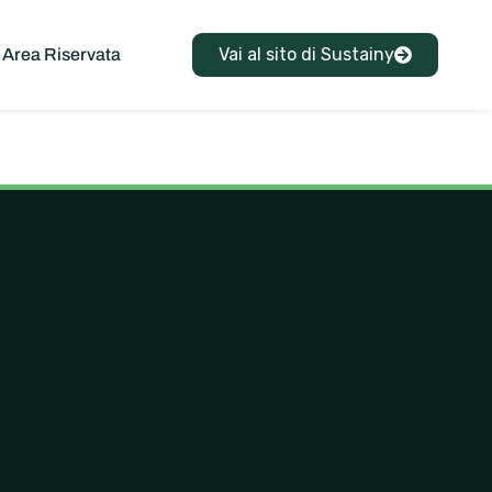
Vai al sito di Sustainy
Area Riservata