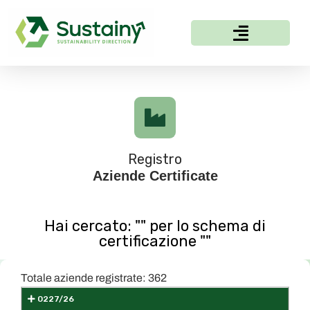
Registro
Aziende Certificate
Hai cercato: ""
per lo schema di
certificazione
""
Totale aziende registrate: 362
0227/26